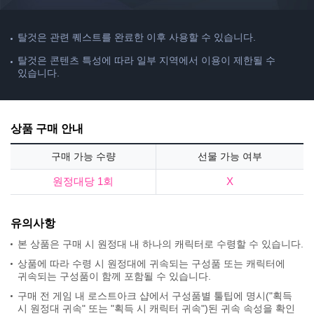
탈것은 관련 퀘스트를 완료한 이후 사용할 수 있습니다.
탈것은 콘텐츠 특성에 따라 일부 지역에서 이용이 제한될 수
있습니다.
상품 구매 안내
구매 가능 수량
선물 가능 여부
원정대당 1회
X
유의사항
본 상품은 구매 시 원정대 내 하나의 캐릭터로 수령할 수 있습니다.
상품에 따라 수령 시 원정대에 귀속되는 구성품 또는 캐릭터에
귀속되는 구성품이 함께 포함될 수 있습니다.
구매 전 게임 내 로스트아크 샵에서 구성품별 툴팁에 명시("획득
시 원정대 귀속" 또는 "획득 시 캐릭터 귀속")된 귀속 속성을 확인