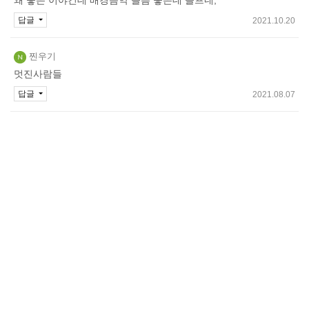
답글
2021.10.20
찐우기
멋진사람들
답글
2021.08.07