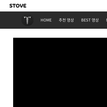
HOME
추천 영상
BEST 영상