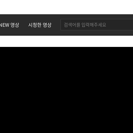
NEW 영상
시청한 영상