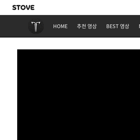
HOME
추천 영상
BEST 영상