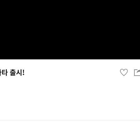
바타 출시!