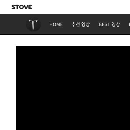
HOME
추천 영상
BEST 영상