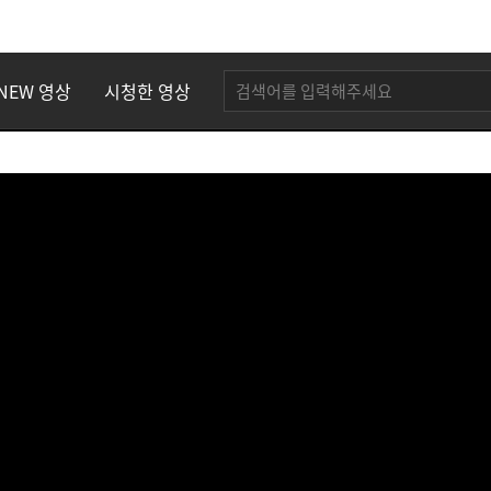
NEW 영상
시청한 영상