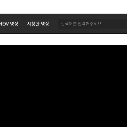
NEW 영상
시청한 영상