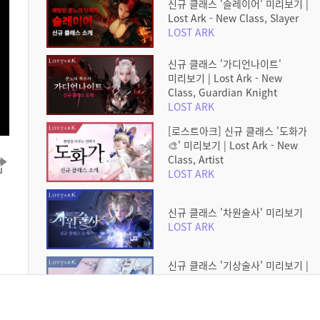
신규 클래스 '슬레이어' 미리보기 |
Lost Ark - New Class, Slayer
LOST ARK
신규 클래스 '가디언나이트'
미리보기 | Lost Ark - New
Class, Guardian Knight
LOST ARK
[로스트아크] 신규 클래스 '도화가
🎨' 미리보기 | Lost Ark - New
Class, Artist
LOST ARK
신규 클래스 '차원술사' 미리보기
LOST ARK
신규 클래스 '기상술사' 미리보기 |
Lost Ark - New Class,
Aeromancer
LOST ARK