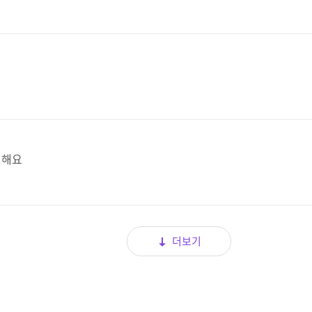
 해요
더보기