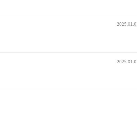
2025.01.0
2025.01.0