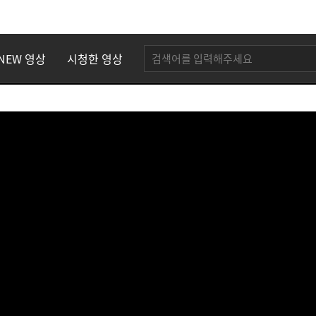
NEW 영상
시청한 영상