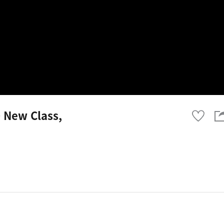
New Class,