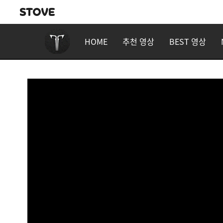
HOME
추천 영상
BEST 영상