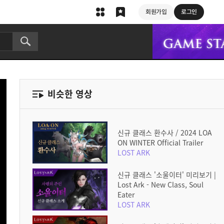
회원가입
로그인
비슷한 영상
신규 클래스 환수사 / 2024 LOA
ON WINTER Official Trailer
LOST ARK
신규 클래스 '소울이터' 미리보기 |
Lost Ark - New Class, Soul
Eater
LOST ARK