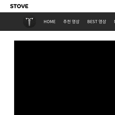
HOME
추천 영상
BEST 영상