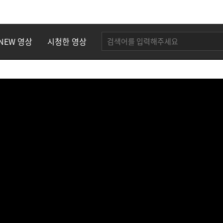
NEW 영상
시청한 영상