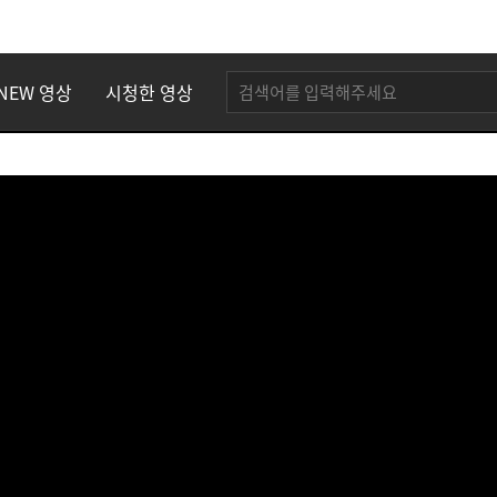
NEW 영상
시청한 영상