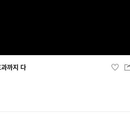
효과까지 다