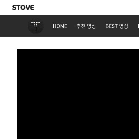
HOME
추천 영상
BEST 영상