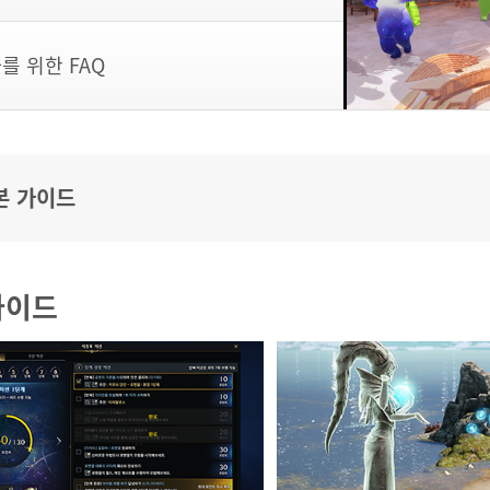
를 위한 FAQ
본 가이드
가이드