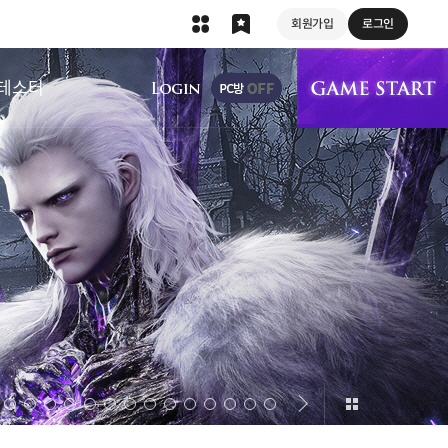
회원가입
로그인
상단 메뉴
테스터