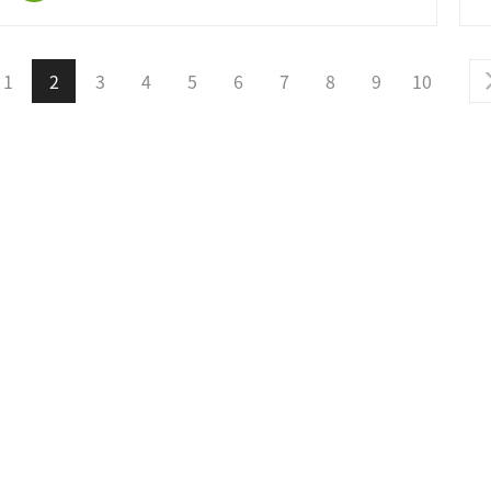
1
2
3
4
5
6
7
8
9
10