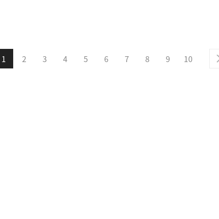
1
2
3
4
5
6
7
8
9
10