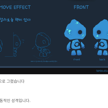
각으로 그렸습니다
 능동적인 성격입니다.