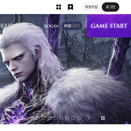
회원가입
로그인
상단 메뉴
테스터