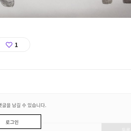
1
댓글을 남길 수 있습니다.
로그인
등록