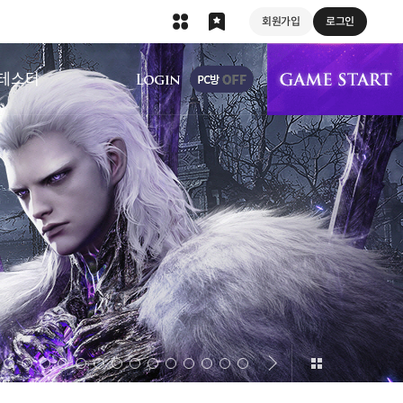
회원가입
로그인
상단 메뉴
테스터