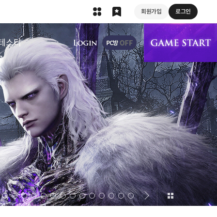
회원가입
로그인
상단 메뉴
테스터