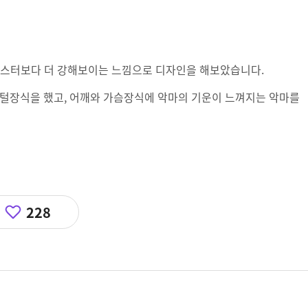
몬스터보다 더 강해보이는 느낌으로 디자인을 해보았습니다.
털장식을 했고, 어깨와 가슴장식에 악마의 기운이 느껴지는 악마를
228