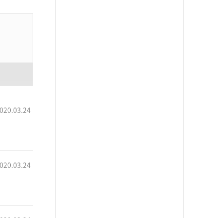
020.03.24
020.03.24