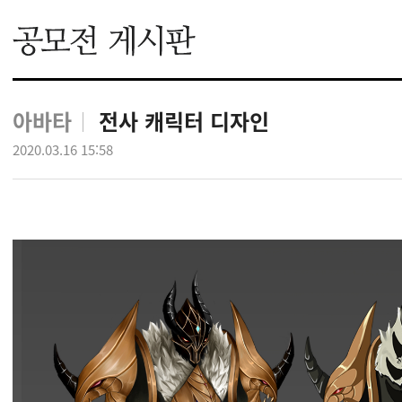
아바타
전사 캐릭터 디자인
2020.03.16 15:58