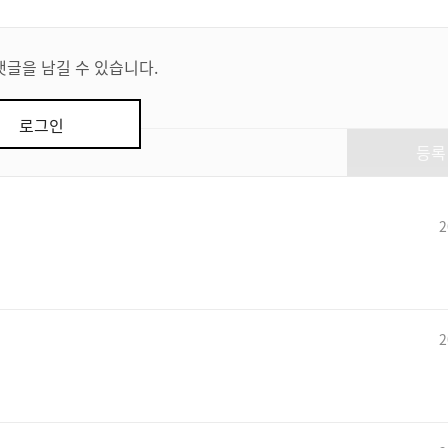
댓글을 남길 수 있습니다.
로그인
등록
2
2