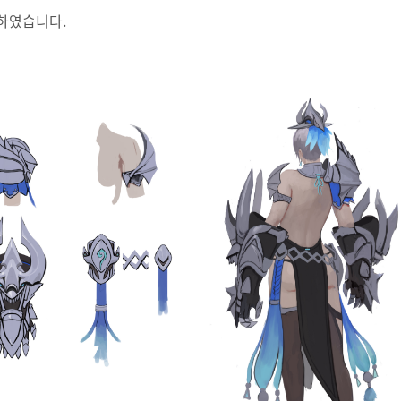
하였습니다.