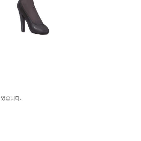
하였습니다.