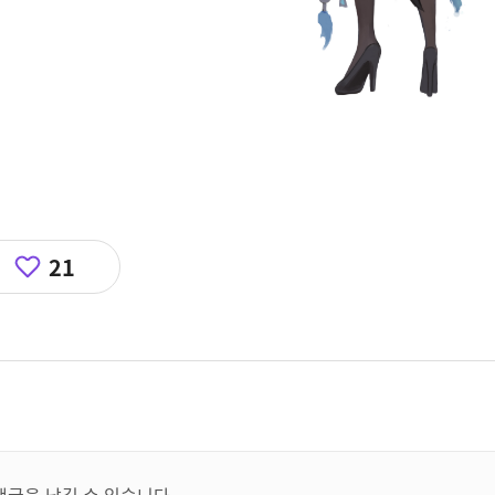
21
댓글을 남길 수 있습니다.