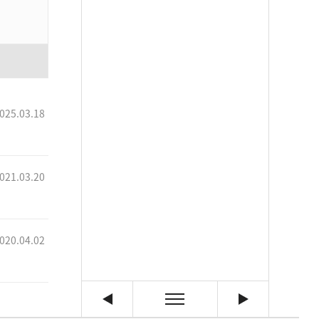
025.03.18
021.03.20
020.04.02