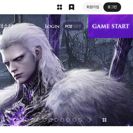
회원가입
로그인
상단 메뉴
테스터