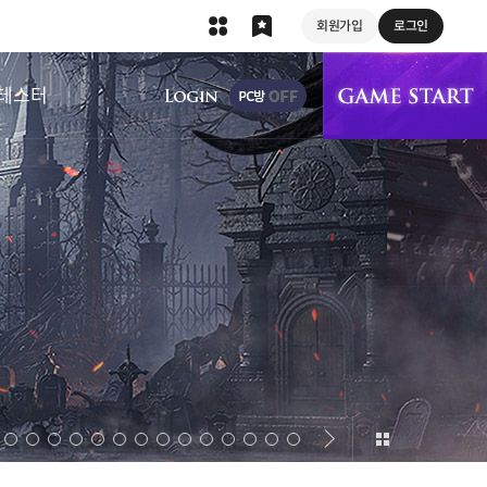
회원가입
로그인
상단 메뉴
테스터