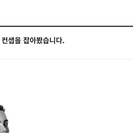
 컨샙을 잡아봤습니다.