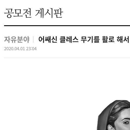
자유분야
어쌔신 클레스 무기를 활로 해서
2020.04.01 23:04