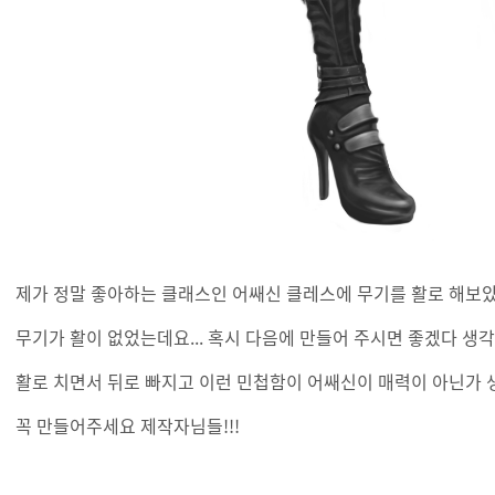
제가 정말 좋아하는 클래스인 어쌔신 클레스에 무기를 활로 해보
무기가 활이 없었는데요... 혹시 다음에 만들어 주시면 좋겠다 생
활로 치면서 뒤로 빠지고 이런 민첩함이 어쌔신이 매력이 아닌가 생각
꼭 만들어주세요 제작자님들!!!