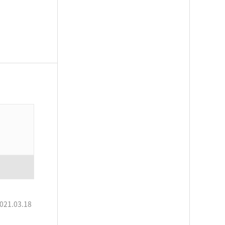
021.03.18