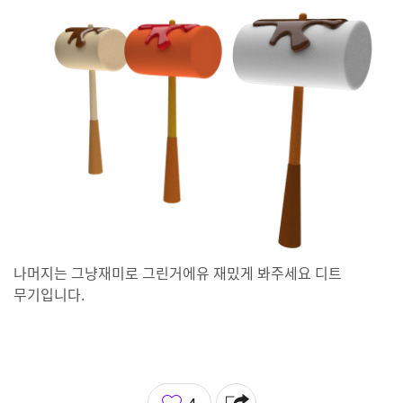
나머지는 그냥재미로 그린거에유 재밌게 봐주세요 디트
무기입니다.
좋