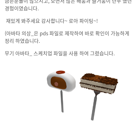
금손분들이 많으시고, 보면서 많은 배움과 즐거움이 난무 했던
경험이였습니다.
재밌게 봐주세요 감사합니다~ 로아 파이팅~!
(아바타 의상_은 pds 파일로 제작하여 바로 확인이 가능하게
정리 하였습니다.
무기 아바타_ 스케치업 파일을 사용 하여 그렸습니다.