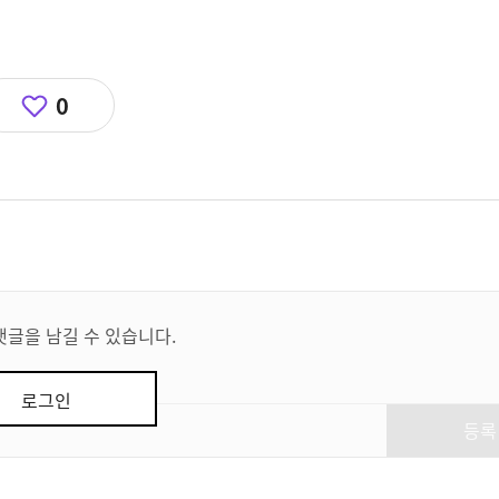
0
댓글을 남길 수 있습니다.
로그인
등록