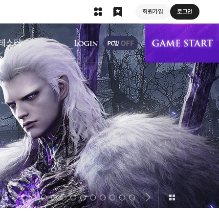
회원가입
로그인
상단 메뉴
테스터