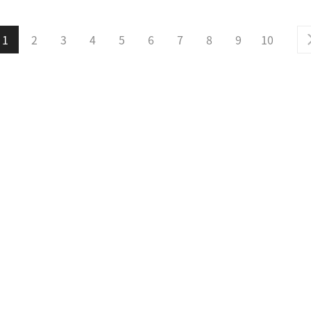
1
2
3
4
5
6
7
8
9
10