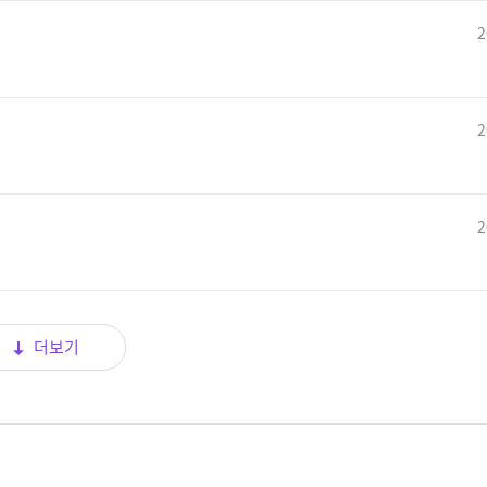
2
2
2
더보기