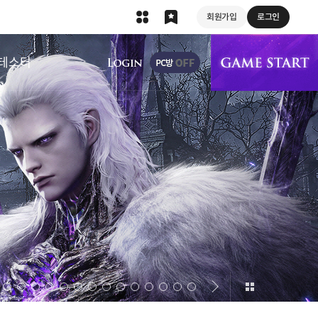
회원가입
로그인
상단 메뉴
테스터