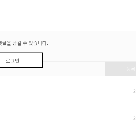
댓글을 남길 수 있습니다.
로그인
등록
2
2