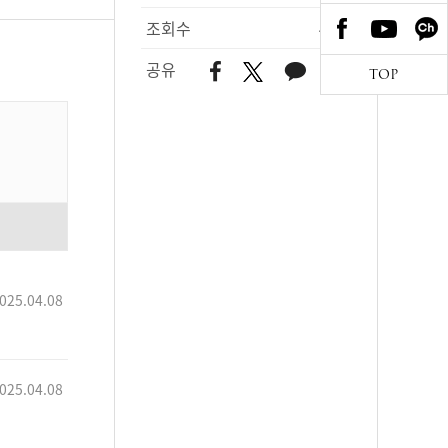
조회수
486
공유
TOP
025.04.08
025.04.08