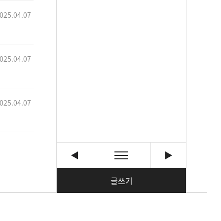
025.04.07
025.04.07
025.04.07
글쓰기