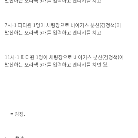
발산하는 오라색 5개를 입력하고 엔터키를 치고
7시-1 파티원 1명이 채팅창으로 비아키스 분신(검정색)이
발산하는 오라색 5개를 입력하고 엔터키를 치고
11시-1 파티원 1명이 채팅창으로 비아키스 분신(검정색)이
발산하는 오라색 5개를 입력하고 엔터키를 치면 됨.
ㄱ = 검정.