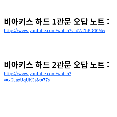
비아키스 하드 1관문 오답 노트 :
https://www.youtube.com/watch?v=dVz7hPDG0Mw
비
아키스 하드 2관문 오답 노트 :
https://www.youtube.com/watch?
v=xGLaxUqUKGs&t=77s