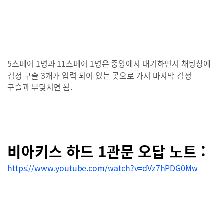
5스페어 1명과 11스페어 1명은 중앙에서 대기하면서 채팅창에
검정 구슬 3개가 입력 되어 있는 곳으로 가서 마지막 검정
구슬과 부딪치면 됨.
비아키스 하드 1관문 오답 노트 :
https://www.youtube.com/watch?v=dVz7hPDG0Mw