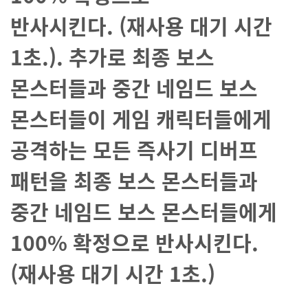
반사시킨다.
(재사용 대기 시간
1초.).
추가로 최종 보스
몬스터들과 중간 네임드 보스
몬스터들이 게임 캐릭터들에게
공격하는 모든 즉사기 디버프
패턴을 최종 보스 몬스터들과
중간 네임드 보스 몬스터들에게
100% 확정으로 반사시킨다.
(재사용 대기 시간 1초.)