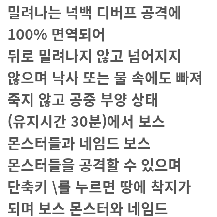
밀려나는 넉백 디버프 공격에
100% 면역되어
뒤로
밀려나지
않고 넘어지지
않으며
낙사 또는 물 속에도 빠져
죽지 않고 공중 부양 상태
(유지시간 30분)에서 보스
몬스터들과 네임드 보스
몬스터들을 공격할 수 있으며
단축키 \를 누르면 땅에 착지가
되며 보스 몬스터와 네임드