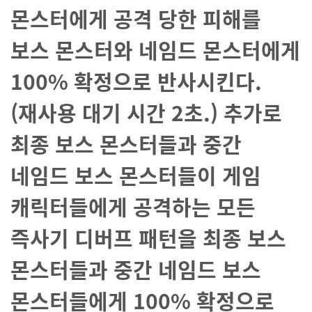
몬스터에게 공격 당한 피해를
보스 몬스터와 네임드 몬스터에게
100% 확정으로 반사시킨다.
(재사용 대기 시간 2초.) 추가로
최종 보스 몬스터들과 중간
네임드 보스 몬스터들이 게임
캐릭터들에게 공격하는 모든
즉사기 디버프 패턴을 최종 보스
몬스터들과 중간 네임드 보스
몬스터들에게 100% 확정으로