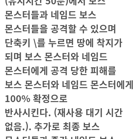
(유지시간 50분)에서 보스
몬스터들과 네임드 보스
몬스터들을 공격할 수 있으며
단축키 \를 누르면 땅에 착지가
되며 보스 몬스터와 네임드
몬스터에게 공격 당한 피해를
보스 몬스터와 네임드 몬스터에게
100% 확정으로
반사시킨다.
(재사용 대기 시간
없음.).
추가로 최종 보스