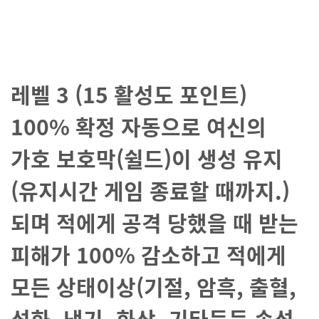
레벨 3 (15 활성도 포인트)
100% 확정 자동으로 여신의
가호 보호막(쉴드)이 생성 유지
(유지시간 게임 종료할 때까지.)
되며 적에게 공격 당했을 때 받는
피해가 100% 감소하고 적에게
모든 상태이상(기절, 암흑, 출혈,
석화, 냉기, 화상, 기타등등 속성