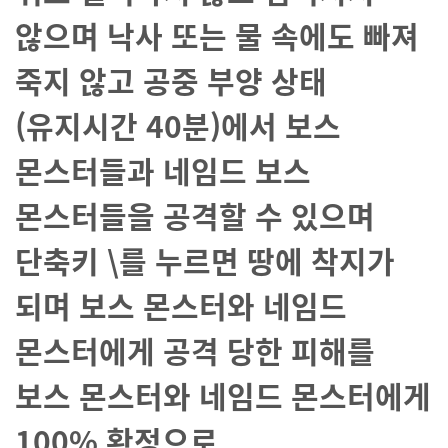
않으며 낙사 또는
물 속에도 빠져
죽지 않고 공중 부양 상태
(유지시간 40분)에서 보스
몬스터들과 네임드 보스
몬스터들을 공격할 수 있으며
단축키 \를 누르면 땅에 착지가
되며 보스 몬스터와 네임드
몬스터에게 공격 당한 피해를
보스 몬스터와 네임드 몬스터에게
100% 확정으로