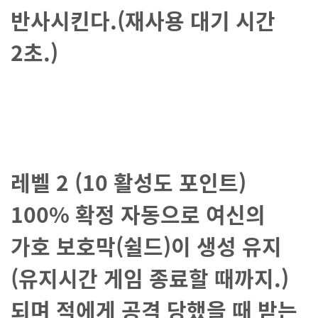
반사시킨다.(재사용 대기 시간
2초.)
레벨 2 (10 활성도 포인트)
100% 확정 자동으로 여신의
가호 보호막(쉴드)이 생성 유지
(유지시간 게임 종료할 때까지.)
되며 적에게 공격 당했을 때 받는