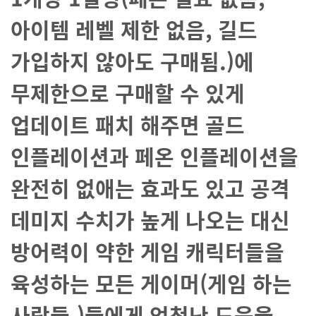
아이템 레벨 제한 없음, 길드
가입하지 않아도 구매됨.)에
무제한으로 구매할 수 있게
업데이트 패치 해주면 골드
인플레이션과 페온 인플레이션을
완전히 없애는 효과도 있고 공격
데미지 수치가 높게 나오는 대신
방어력이 약한 게임 캐릭터들을
육성하는 모든 게이머(게임 하는
사람들.)들에게 엄청난 도움을