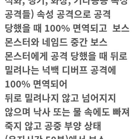
공격들) 속성 공격으로 공격
당했을 때 100% 면역되고 보스
몬스터와 네임드 중간 보스
몬스터에게 공격 당했을 때 뒤로
밀려나는 넉백 디버프 공격에
100% 면역되어
뒤로
밀려나지
않고 넘어지지
않으며
낙사 또는 물 속에도 빠져
죽지 않고 공중 부양 상태