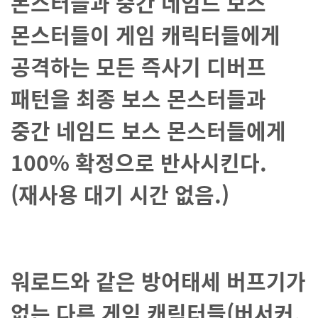
몬스터들과 중간 네임드 보스
몬스터들이 게임 캐릭터들에게
공격하는 모든 즉사기 디버프
패턴을 최종 보스 몬스터들과
중간 네임드 보스 몬스터들에게
100% 확정으로 반사시킨다.
(재사용 대기 시간 없음.)
워로드와 같은 방어태세 버프기가
없는 다른 게임 캐릭터들(버서커,