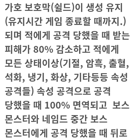
가호 보호막(쉴드)이 생성 유지
(유지시간 게임 종료할 때까지.)
되며 적에게 공격 당했을 때 받는
피해가 80% 감소하고 적에게
모든 상태이상(기절, 암흑, 출혈,
석화, 냉기, 화상, 기타등등 속성
공격들) 속성 공격으로 공격
당했을 때 100% 면역되고 보스
몬스터와 네임드 중간 보스
몬스터에게 공격 당했을 때 뒤로