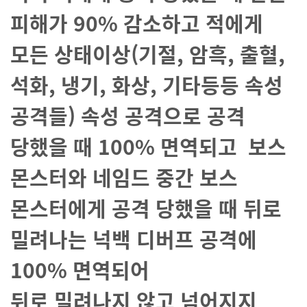
피해가 90% 감소하고 적에게
모든 상태이상(기절, 암흑, 출혈,
석화, 냉기, 화상, 기타등등 속성
공격들) 속성 공격으로 공격
당했을 때 100% 면역되고 보스
몬스터와 네임드 중간 보스
몬스터에게 공격 당했을 때 뒤로
밀려나는 넉백 디버프 공격에
100% 면역되어
뒤로
밀려나지
않고 넘어지지