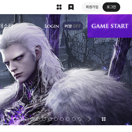
회원가입
로그인
상단 메뉴
테스터