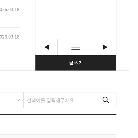
026.03.18
026.03.18
글쓰기