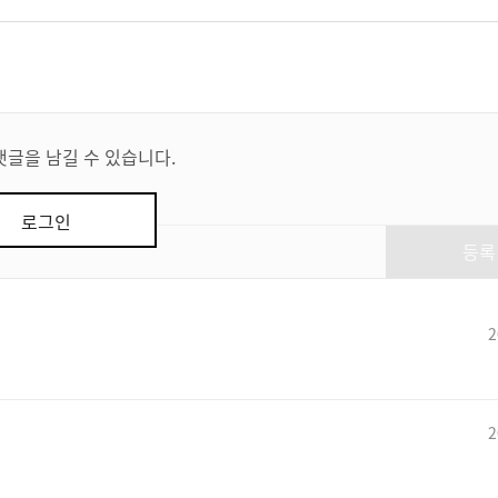
댓글을 남길 수 있습니다.
로그인
등록
2
2