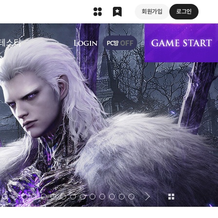
회원가입
로그인
상단 메뉴
테스터