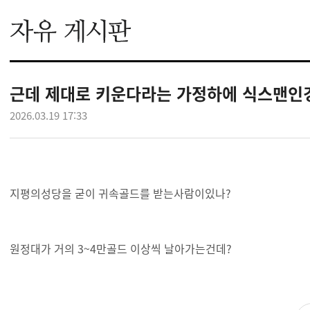
근데 제대로 키운다라는 가정하에 식스맨인
2026.03.19 17:33
지평의성당을 굳이 귀속골드를 받는사람이있나?
원정대가 거의 3~4만골드 이상씩 날아가는건데?