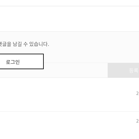
댓글을 남길 수 있습니다.
로그인
등록
2
2