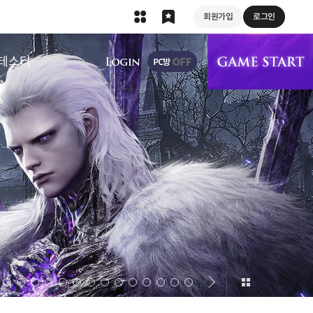
회원가입
로그인
상단 메뉴
테스터