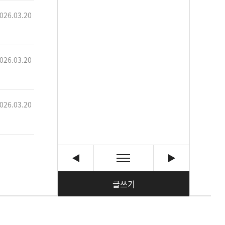
026.03.20
026.03.20
026.03.20
글쓰기