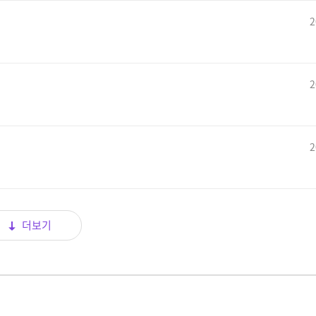
2
2
2
더보기