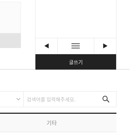
글쓰기
기타