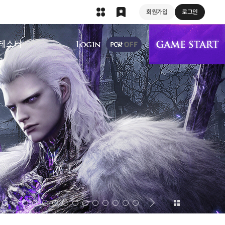
회원가입
로그인
상단 메뉴
테스터