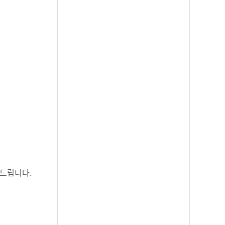
드립니다.