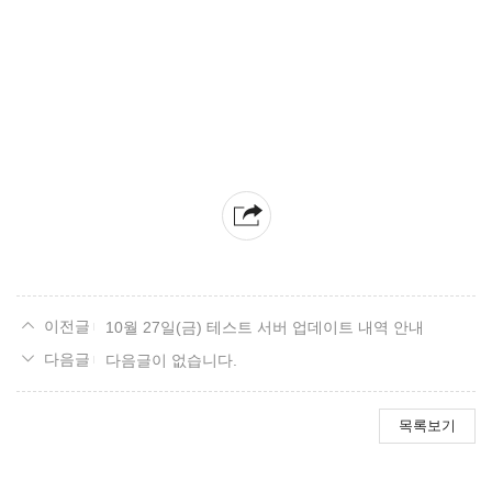
10월 27일(금) 테스트 서버 업데이트 내역 안내
다음글이 없습니다.
목록보기