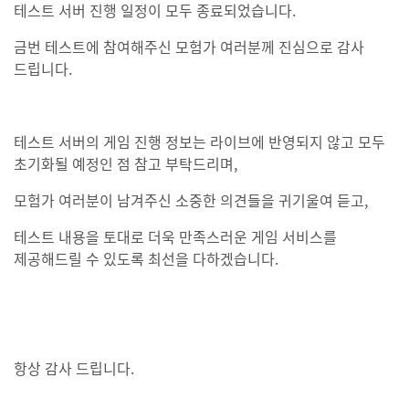
테스트 서버 진행 일정이 모두 종료되었습니다.
금번 테스트에 참여해주신 모험가 여러분께 진심으로 감사
드립니다.
테스트 서버의 게임 진행 정보는 라이브에 반영되지 않고 모두
초기화될 예정인 점 참고 부탁드리며,
모험가 여러분이 남겨주신 소중한 의견들을 귀기울여 듣고,
테스트 내용을 토대로 더욱 만족스러운 게임 서비스를
제공해드릴 수 있도록 최선을 다하겠습니다.
항상 감사 드립니다.