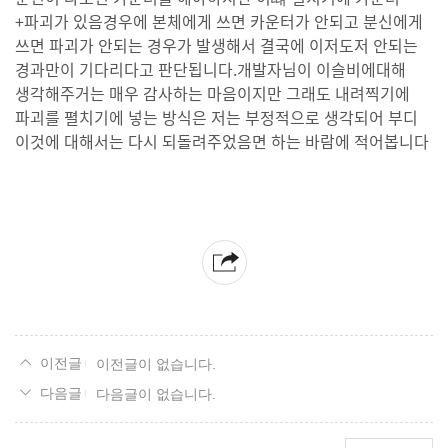
+파괴가 있음경우에 본체에게 쓰면 카운터가 안되고 분신에게
쓰면 파괴가 안되는 경우가 발생해서 결국에 이저도저 안되는
경과만이 기다리다고 판단됩니다.개발자님이 이슬비에대해
생각해주거는 매우 감사하는 마음이지만 그래도 내려찍기에
파괴를 펼치기에 넣는 방식은 저는 부정적으로 생각되어 부디
이것에 대해서는 다시 되돌려주었음면 하는 바람에 적어봅니다
이전글이 없습니다.
다음글이 없습니다.