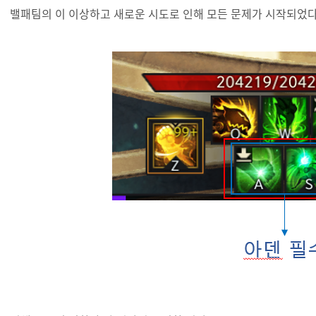
밸패팀의 이 이상하고 새로운 시도로 인해 모든 문제가 시작되었다