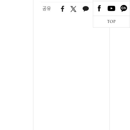
공유
TOP