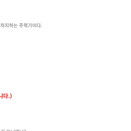
상을 차지하는 주력기이다.
니다.)