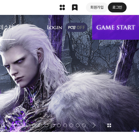
회원가입
로그인
상단 메뉴
테스터