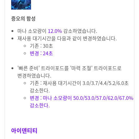
증오의 함성
마나 소모량이
12.0%
감소하였습니다.
재사용 대기시간을 다음과 같이 변경하였습니다.
기존 : 30초
변경 : 24초
'빠른 준비' 트라이포드를 '마력 조절' 트라이포드로
변경하였습니다.
기존 : 재사용 대기시간이 3.0/3.7/4.4/5.2/6.0초
감소한다.
변경 : 마나 소모량이 50.0/53.0/57.0/62.0/67.0%
감소한다.
아이덴티티