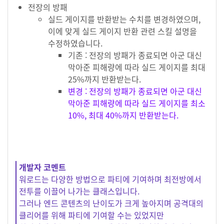
전장의 방패
실드 게이지를 반환받는 수치를 변경하였으며,
이에 맞게 실드 게이지 반환 관련 스킬 설명을
수정하였습니다.
기존 : 전장의 방패가 종료되면 아군 대신
막아준 피해량에 따라 실드 게이지를 최대
25%까지 반환받는다.
변경 : 전장의 방패가 종료되면 아군 대신
막아준 피해량에 따라 실드 게이지를 최소
10%, 최대 40%까지 반환받는다.
개발자 코멘트
워로드는 다양한 방법으로 파티에 기여하며 최전방에서
전투를 이끌어 나가는 클래스입니다.
그러나 엔드 콘텐츠의 난이도가 크게 높아지며 공격대의
클리어를 위해 파티에 기여할 수는 있었지만