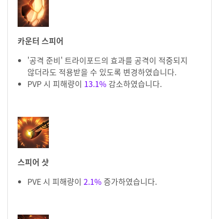
카운터 스피어
'공격 준비' 트라이포드의 효과를 공격이 적중되지
않더라도 적용받을 수 있도록 변경하였습니다.
PVP 시 피해량이
13.1%
감소하였습니다.
스피어 샷
PVE 시 피해량이
2.1%
증가하였습니다.