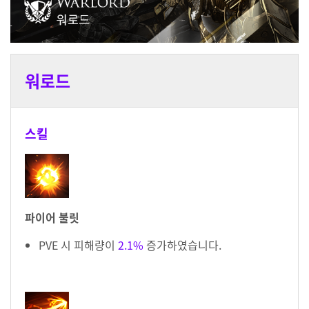
워로드
스킬
파이어 불릿
PVE 시 피해량이
2.1%
증가하였습니다.