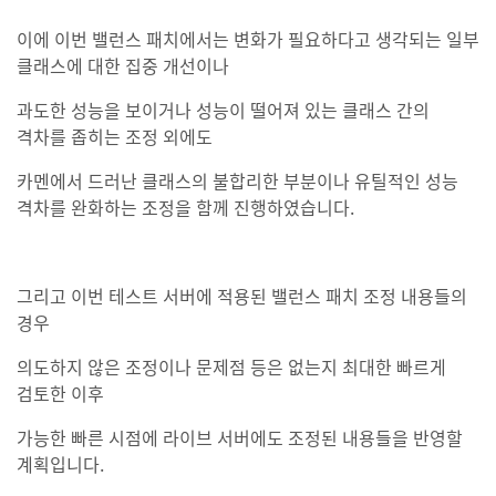
이에 이번 밸런스 패치에서는 변화가 필요하다고 생각되는 일부
클래스에 대한 집중 개선이나
과도한 성능을 보이거나 성능이 떨어져 있는 클래스 간의
격차를 좁히는 조정 외에도
카멘에서 드러난 클래스의 불합리한 부분이나 유틸적인 성능
격차를 완화하는 조정을 함께 진행하였습니다.
그리고 이번 테스트 서버에 적용된 밸런스 패치 조정 내용들의
경우
의도하지 않은 조정이나 문제점 등은 없는지 최대한 빠르게
검토한 이후
가능한 빠른 시점에 라이브 서버에도 조정된 내용들을 반영할
계획입니다.