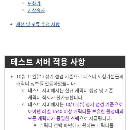
도화가
기상술사
개선 및 오류 수정 사항
#anchor-1649759501890
테스트 서버 적용 사항
10월 11일(수) 정기 점검 기준으로 테스터 모험가분들의
캐릭터 정보를 연동하였습니다.
테스트 서버에서는 신규 캐릭터 생성 및 기존
캐릭터 삭제가 불가능합니다.
테스트 서버에서는
10/11(수) 정기 점검 기준으로
아이템 레벨 1540 이상 캐릭터를 보유한 원정대의
모든 캐릭터가 동일한 스펙
으로 지급됩니다.
캐릭터 선택 화면에서 원하는 캐릭터를