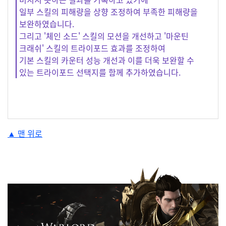
일부 스킬의 피해량을 상향 조정하여 부족한 피해량을
보완하였습니다.
그리고 '체인 소드' 스킬의 모션을 개선하고 '마운틴
크래쉬' 스킬의 트라이포드 효과를 조정하여
기본 스킬의 카운터 성능 개선과 이를 더욱 보완할 수
있는 트라이포드 선택지를 함께 추가하였습니다.
#anchor-1696994988262
▲ 맨 위로