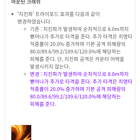
마운틴 크래쉬
'지진파' 트라이포드 효과를 다음과 같이
변경하였습니다.
기존 : 지진파가 발생하여 순차적으로 8.0m까지
뻗어나가 추가로 타격을 준다. 추가 타격은 치명타
적중률이 20.0% 증가하며 기본 공격 피해량의
80.0/89.6/99.2/109.6/120.0%에 해당하는
피해를 준다. 단, 지진파 공격은 카운터 어택을
발생시키지 않는다.
변경 : 지진파가 발생하여 순차적으로 8.0m까지
뻗어나가 추가로 타격을 준다. 추가 타격은 치명타
적중률이 20.0% 증가하며 기본 공격 피해량의
80.0/89.6/99.2/109.6/120.0%에 해당하는
피해를 준다.