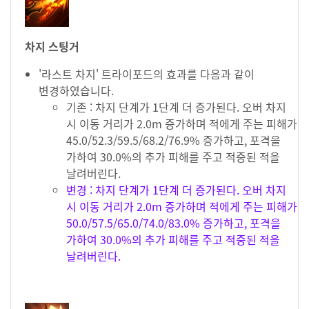
차지 스팅거
'라스트 차지' 트라이포드의 효과를 다음과 같이
변경하였습니다.
기존 : 차지 단계가 1단계 더 증가된다. 오버 차지
시 이동 거리가 2.0m 증가하며 적에게 주는 피해가
45.0/52.3/59.5/68.2/76.9% 증가하고, 포격을
가하여 30.0%의 추가 피해를 주고 적중된 적을
날려버린다.
변경 : 차지 단계가 1단계 더 증가된다. 오버 차지
시 이동 거리가 2.0m 증가하며 적에게 주는 피해가
50.0/57.5/65.0/74.0/83.0% 증가하고, 포격을
가하여 30.0%의 추가 피해를 주고 적중된 적을
날려버린다.