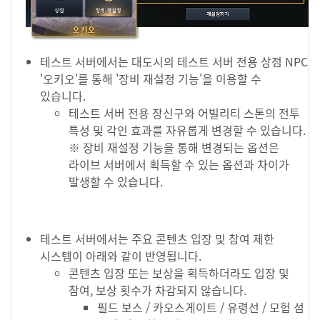
테스트 서버에서는 대도시의 테스트 서버 전용 상점 NPC
'오키오'를 통해 '장비 재설정 기능'을 이용할 수
있습니다.
테스트 서버 전용 장신구와 어빌리티 스톤의 전투
특성 및 각인 효과를 자유롭게 변경할 수 있습니다.
※ 장비 재설정 기능을 통해 변경되는 옵션은
라이브 서버에서 획득할 수 있는 옵션과 차이가
발생할 수 있습니다.
테스트 서버에서는 주요 콘텐츠 입장 및 참여 제한
시스템이 아래와 같이 반영됩니다.
콘텐츠 입장 또는 보상을 획득하더라도 입장 및
참여, 보상 횟수가 차감되지 않습니다.
필드 보스 / 카오스게이트 / 유령선 / 모험 섬