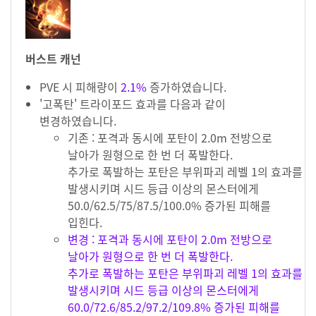
버스트 캐넌
PVE 시 피해량이
2.1%
증가하였습니다.
'고폭탄' 트라이포드 효과를 다음과 같이
변경하였습니다.
기존 : 포격과 동시에 포탄이 2.0m 전방으로
날아가 원형으로 한 번 더 폭발한다.
추가로 폭발하는 포탄은 부위파괴 레벨 1의 효과를
발생시키며 시드 등급 이상의 몬스터에게
50.0/62.5/75/87.5/100.0% 증가된 피해를
입힌다.
변경 : 포격과 동시에 포탄이 2.0m 전방으로
날아가 원형으로 한 번 더 폭발한다.
추가로 폭발하는 포탄은 부위파괴 레벨 1의 효과를
발생시키며 시드 등급 이상의 몬스터에게
60.0/72.6/85.2/97.2/109.8% 증가된 피해를