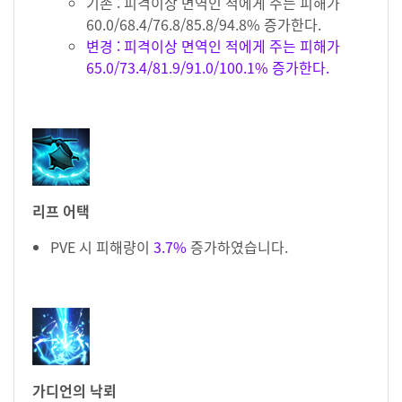
기존 : 피격이상 면역인 적에게 주는 피해가
60.0/68.4/76.8/85.8/94.8% 증가한다.
변경 : 피격이상 면역인 적에게 주는 피해가
65.0/73.4/81.9/91.0/100.1% 증가한다.
리프 어택
PVE 시 피해량이
3.7%
증가하였습니다.
가디언의 낙뢰