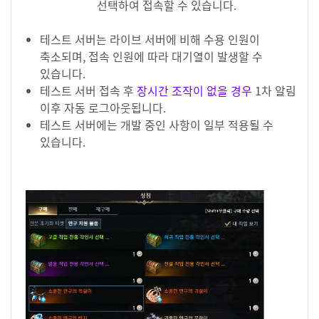
선택하여 접속할 수 있습니다.
테스트 서버는 라이브 서버에 비해 수용 인원이
축소되며, 접속 인원에 따라 대기열이 발생할 수
있습니다.
테스트 서버 접속 후
장시간 조작이 없을 경우
1차 알림
이후 자동 로그아웃됩니다.
테스트 서버에는 개발 중인 사항이 일부 적용될 수
있습니다.