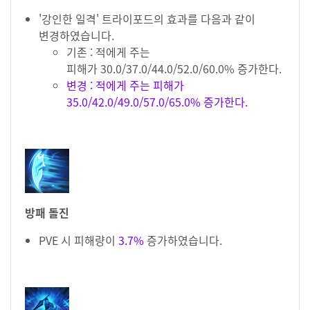
'강인한 일격' 트라이포드의 효과를 다음과 같이
변경하였습니다.
기존 : 적에게 주는
피해가 30.0/37.0/44.0/52.0/60.0% 증가한다.
변경 : 적에게 주는 피해가
35.0/42.0/49.0/57.0/65.0% 증가한다.
방패 돌진
PVE 시 피해량이
3.7%
증가하였습니다.