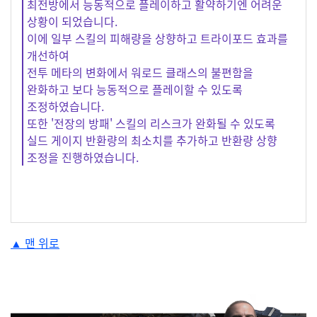
최전방에서 능동적으로 플레이하고 활약하기엔 어려운
상황이 되었습니다.
이에 일부 스킬의 피해량을 상향하고 트라이포드 효과를
개선하여
전투 메타의 변화에서 워로드 클래스의 불편함을
완화하고 보다 능동적으로 플레이할 수 있도록
조정하였습니다.
또한 '전장의 방패' 스킬의 리스크가 완화될 수 있도록
실드 게이지 반환량의 최소치를 추가하고 반환량 상향
조정을 진행하였습니다.
#anchor-1696995009281
▲ 맨 위로