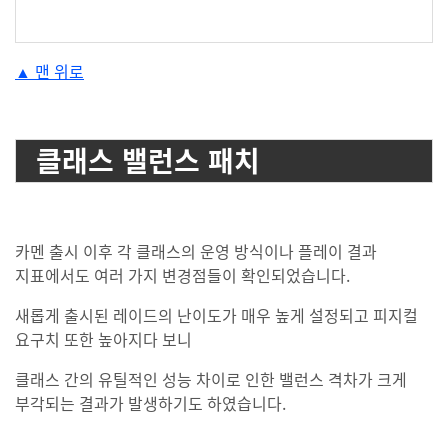
#anchor-1625462972295
▲ 맨 위로
클래스 밸런스 패치
카멘 출시 이후 각 클래스의 운영 방식이나 플레이 결과
지표에서도 여러 가지 변경점들이 확인되었습니다.
새롭게 출시된 레이드의 난이도가 매우 높게 설정되고 피지컬
요구치 또한 높아지다 보니
클래스 간의 유틸적인 성능 차이로 인한 밸런스 격차가 크게
부각되는 결과가 발생하기도 하였습니다.