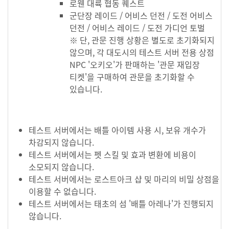
로웬 대륙 협동 퀘스트
군단장 레이드 / 어비스 던전 / 도전 어비스
던전 / 어비스 레이드 / 도전 가디언 토벌
※ 단, 관문 진행 상황은 별도로 초기화되지
않으며, 각 대도시의 테스트 서버 전용 상점
NPC '오키오'가 판매하는 '관문 재입장
티켓'을 구매하여 관문을 초기화할 수
있습니다.
테스트 서버에서는 배틀 아이템 사용 시, 보유 개수가
차감되지 않습니다.
테스트 서버에서는 펫 스킬 및 효과 변환에 비용이
소모되지 않습니다.
테스트 서버에서는 로스트아크 샵 및 마리의 비밀 상점을
이용할 수 없습니다.
테스트 서버에서는 태초의 섬 '배틀 아레나'가 진행되지
않습니다.