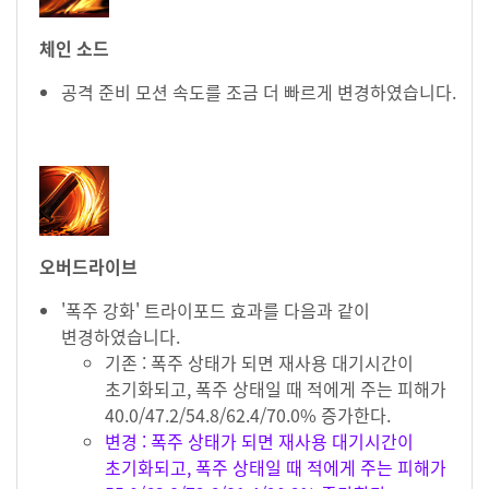
체인 소드
공격 준비 모션 속도를 조금 더 빠르게 변경하였습니다.
오버드라이브
'폭주 강화' 트라이포드 효과를 다음과 같이
변경하였습니다.
기존 : 폭주 상태가 되면 재사용 대기시간이
초기화되고, 폭주 상태일 때 적에게 주는 피해가
40.0/47.2/54.8/62.4/70.0% 증가한다.
변경 : 폭주 상태가 되면 재사용 대기시간이
초기화되고, 폭주 상태일 때 적에게 주는 피해가