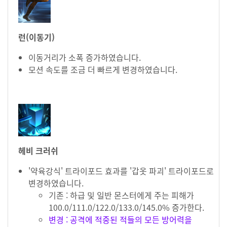
런(이동기)
이동거리가 소폭 증가하였습니다.
모션 속도를 조금 더 빠르게 변경하였습니다.
헤비 크러쉬
'약육강식' 트라이포드 효과를 '갑옷 파괴' 트라이포드로
변경하였습니다.
기존 : 하급 및 일반 몬스터에게 주는 피해가
100.0/111.0/122.0/133.0/145.0% 증가한다.
변경 : 공격에 적중된 적들의 모든 방어력을