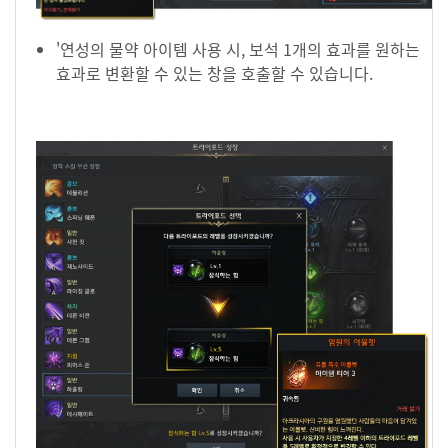
'연성의 물약 아이템 사용 시, 보석 1개의 효과를 원하는
효과로 변환할 수 있는 창을 호출할 수 있습니다.