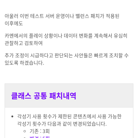
아울러 이번 테스트 서버 운영이나 밸런스 패치가 적용된
이후에도
카멘에서의 플레이 상황이나 데이터 변화를 계속해서 유심히
관찰하고 검토하여
추가 조정이 시급하다고 판단되는 사안들은 빠르게 조치할 수
있도록 하겠습니다.
클래스 공통 패치내역
각성기 사용 횟수가 제한된 콘텐츠에서 사용 가능한
각성기 횟수가 다음과 같이 변경되었습니다.
기존 : 3회