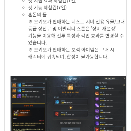
펫 지원 효과 체험권(7일)
펫 기능 체험권(7일)
혼돈의 돌
※ 오키오가 판매하는 테스트 서버 전용 유물/고대
등급 장신구 및 어빌리티 스톤은 '장비 재설정'
기능을 이용해 전투 특성과 각인 효과를 변경할 수
있습니다.
※ 오키오가 판매하는 보석 아이템은 구매 시
캐릭터에 귀속되며, 합성이 불가능합니다.