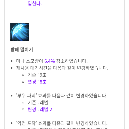
입힌다.
방패 밀치기
마나 소모량이
6.4%
감소하였습니다.
재사용 대기시간을 다음과 같이 변경하였습니다.
기존 : 9초
변경 : 8초
'부위 파괴' 효과를 다음과 같이 변경하였습니다.
기존 : 레벨 1
변경 : 레벨 2
'약점 포착' 효과를 다음과 같이 변경하였습니다.