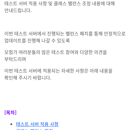
테스트 서버 적용 사항 및 클래스 밸런스 조정 내용에 대해
안내드립니다.
이번 테스트 서버에서 진행되는 밸런스 패치를 통해 안정적으로
업데이트를 진행해 나갈 수 있도록
모험가 여러분들의 많은 테스트 참여와 다양한 의견을
부탁드리며
이번 테스트 서버에 적용되는 자세한 사항은 아래 내용을
확인해 주시기 바랍니다.
#anchor-1649759648441
[목차]
테스트 서버 적용 사항