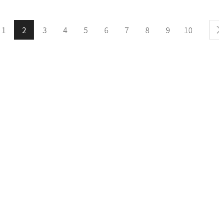
1
2
3
4
5
6
7
8
9
10