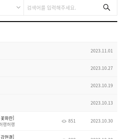
2023.11.01
2023.10.27
2023.10.19
2023.10.13
꽃화란
851
2023.10.30
허랭허랭
강현결