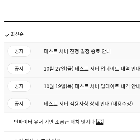
최신순
테스트 서버 진행 일정 종료 안내
공지
10월 27일(금) 테스트 서버 업데이트 내역 안
공지
10월 19일(목) 테스트 서버 업데이트 내역 안내
공지
테스트 서버 적용사항 상세 안내 (내용수정)
공지
인파이터 유저 기만 조롱급 패치 멋지다