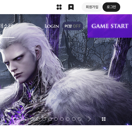
회원가입
로그인
상단 메뉴
테스터