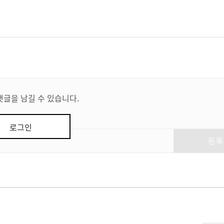
댓글을 남길 수 있습니다.
로그인
등록