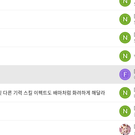
 및 다른 기력 스킬 이펙트도 배마처럼 화려하게 해달라