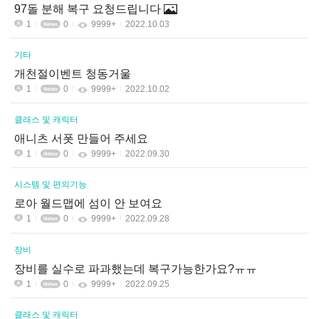
97돌 분해 복구 요청드립니다
1
0
9999+
2022.10.03
기타
개천절이벤트 청동거울
1
0
9999+
2022.10.02
클래스 및 캐릭터
애니츠 서폿 만들어 주세요
1
0
9999+
2022.09.30
시스템 및 편의기능
로아 월드맵에 섬이 안 보여요
1
0
9999+
2022.09.28
장비
장비를 실수로 파과했는데 복구가능한가요?ㅠㅠ
1
0
9999+
2022.09.25
클래스 및 캐릭터