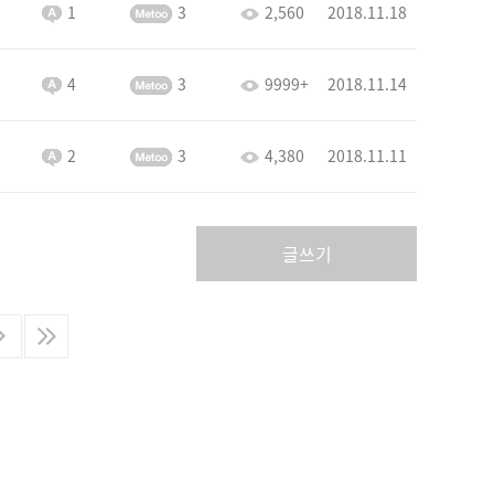
1
3
2,560
2018.11.18
4
3
9999+
2018.11.14
2
3
4,380
2018.11.11
글쓰기