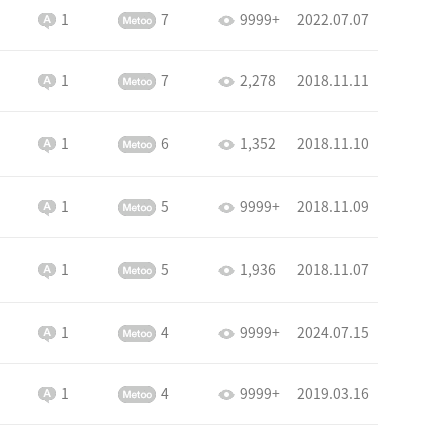
1
7
9999+
2022.07.07
1
7
2,278
2018.11.11
1
6
1,352
2018.11.10
1
5
9999+
2018.11.09
1
5
1,936
2018.11.07
1
4
9999+
2024.07.15
1
4
9999+
2019.03.16