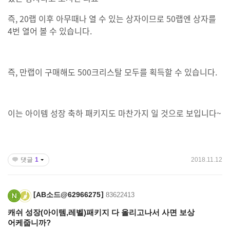
즉, 20랩 이후 아무때나 열 수 있는 상자이므로 50랩엔 상자를
4번 열어 볼 수 있습니다.
즉, 만랩이 구매해도 500크리스탈 모두를 획득할 수 있습니다.
이는 아이템 성장 축하 패키지도 마찬가지 일 것으로 보입니다~
댓글
1
2018.11.12
AB소드@62966275
83622413
캐쉬 성장(아이템,레벨)패키지 다 올리고나서 사면 보상
어케줍니까?