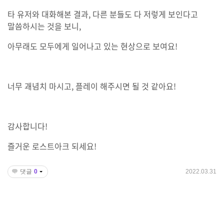
타 유저와 대화해본 결과, 다른 분들도 다 저렇게 보인다고
말씀하시는 것을 보니,
아무래도 모두에게 일어나고 있는 현상으로 보여요!
너무 괘념치 마시고, 플레이 해주시면 될 것 같아요!
감사합니다!
즐거운 로스트아크 되세요!
댓글
0
2022.03.31