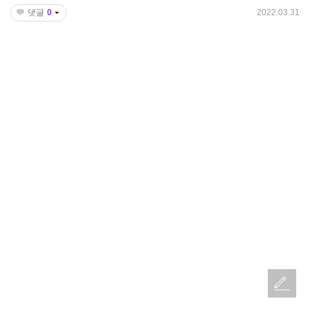
댓글
0
2022.03.31