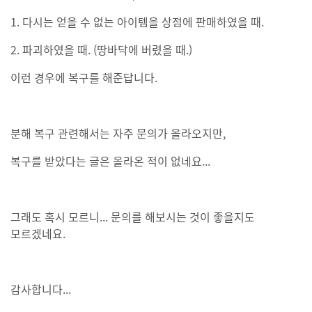
1. 다시는 얻을 수 없는 아이템을 상점에 판매하였을 때.
2. 파괴하였을 때. (땅바닥에 버렸을 때.)
이런 경우에 복구를 해준답니다.
분해 복구 관련해서는 자주 문의가 올라오지만,
복구를 받았다는 글은 올라온 적이 없네요...
그래도 혹시 모르니... 문의를 해보시는 것이 좋을지도
모르겠네요.
감사합니다...