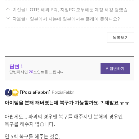
OTP, 해외IP락, 지정PC 모두해둔 계정 해킹 당했습니다.
일본에서 사는데 일본에서는 플레이 못하나요?
목록보기
답변
1
답변하기
답변하시면
20
포인트를 드립니다.
PorziaFabbri
PorziaFabbri
아이템을 분해 해버렸는데 복구가 가능할까요..? 제발요 ㅠㅠ
아쉽게도... 파괴의 경우엔 복구를 해주지만 분해의 경우엔
복구를 해주지 않습니다.
연 5회 복구를 해주는 것은,