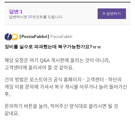
답변
1
답변하기
답변하시면
20
포인트를 드립니다.
PorziaFabbri
PorziaFabbri
장비를 실수로 파과했는데 복구가능한가요?ㅠㅠ
해당 요청은 여기 Q&A 게시판에 올리는 것이 아니라,
고객센터에 올리셔야 할 것 같아요.
건의 방법은 로스트아크 공식 홈페이지 - 고객센터 - 하단의
게임 이용 문의에 가셔서 복구 게시물 아무거나 눌러 들어가신
후,
문의하기 버튼을 눌러, 적어주신 양식대로 올리시면 될 것
같네요.