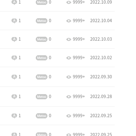
1
0
9999+
2022.10.09
1
0
9999+
2022.10.04
1
0
9999+
2022.10.03
1
0
9999+
2022.10.02
1
0
9999+
2022.09.30
1
0
9999+
2022.09.28
1
0
9999+
2022.09.25
1
0
9999+
2022.09.25