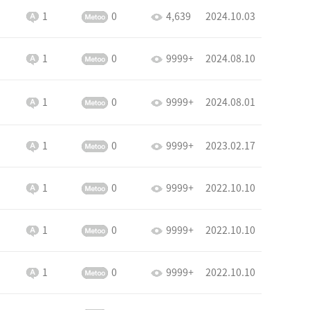
1
0
4,639
2024.10.03
1
0
9999+
2024.08.10
1
0
9999+
2024.08.01
1
0
9999+
2023.02.17
1
0
9999+
2022.10.10
1
0
9999+
2022.10.10
1
0
9999+
2022.10.10