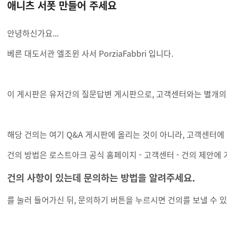
애니츠 서폿 만들어 주세요
안녕하신가요...
베른 대도서관 엘조윈 사서 PorziaFabbri 입니다.
이 게시판은 유저간의 질문답변 게시판으로, 고객센터와는 별개의
해당 건의는 여기 Q&A 게시판에 올리는 것이 아니라, 고객센터에 
건의 방법은 로스트아크 공식 홈페이지 - 고객센터 - 건의 제안에
건의 사항이 있는데 문의하는 방법을 알려주세요.
를 눌러 들어가신 뒤, 문의하기 버튼을 누르시면 건의를 보낼 수 