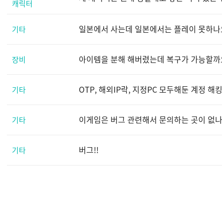
캐릭터
일본에서 사는데 일본에서는 플레이 못하나
기타
아이템을 분해 해버렸는데 복구가 가능할까요
장비
OTP, 해외IP락, 지정PC 모두해둔 계정 해
기타
이게임은 버그 관련해서 문의하는 곳이 없
기타
버그!!
기타