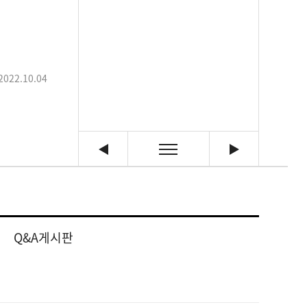
2022.10.04
Q&A게시판