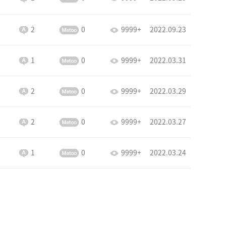
2
0
9999+
2022.09.23
1
0
9999+
2022.03.31
2
0
9999+
2022.03.29
2
0
9999+
2022.03.27
1
0
9999+
2022.03.24