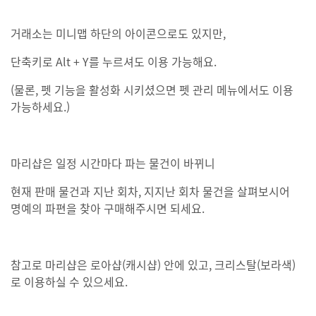
거래소는 미니맵 하단의 아이콘으로도 있지만,
단축키로 Alt + Y를 누르셔도 이용 가능해요.
(물론, 펫 기능을 활성화 시키셨으면 펫 관리 메뉴에서도 이용
가능하세요.)
마리샵은 일정 시간마다 파는 물건이 바뀌니
현재 판매 물건과 지난 회차, 지지난 회차 물건을 살펴보시어
명예의 파편을 찾아 구매해주시면 되세요.
참고로 마리샵은 로아샵(캐시샵) 안에 있고, 크리스탈(보라색)
로 이용하실 수 있으세요.