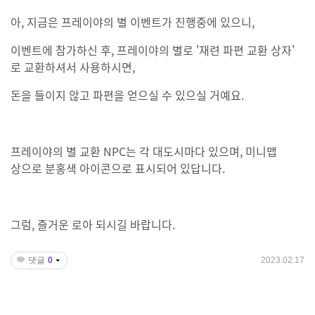
아, 지금은 프레이야의 별 이벤트가 진행중에 있으니,
이벤트에 참가하신 후, 프레이야의 별로 '재련 파편 교환 상자'
로 교환하셔서 사용하시면,
돈을 들이지 않고 파편을 얻으실 수 있으실 거예요.
프레이야의 별 교환 NPC는 각 대도시마다 있으며, 미니맵
상으로 분홍색 아이콘으로 표시되어 있답니다.
그럼, 즐거운 로아 되시길 바랍니다.
댓글
0
2023.02.17