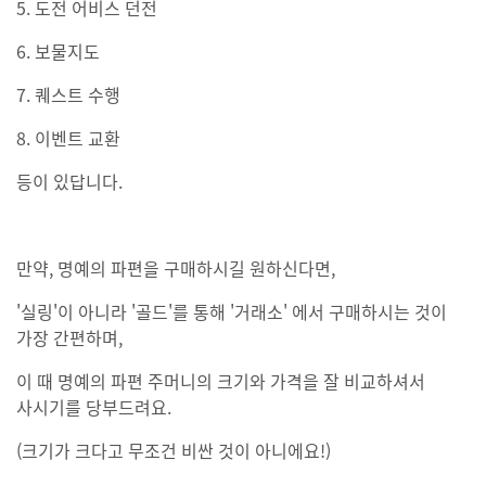
5. 도전 어비스 던전
6. 보물지도
7. 퀘스트 수행
8. 이벤트 교환
등이 있답니다.
만약, 명예의 파편을 구매하시길 원하신다면,
'실링'이 아니라 '골드'를 통해 '거래소' 에서 구매하시는 것이
가장 간편하며,
이 때 명예의 파편 주머니의 크기와 가격을 잘 비교하셔서
사시기를 당부드려요.
(크기가 크다고 무조건 비싼 것이 아니에요!)