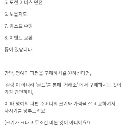
5. 도전 어비스 던전
6. 보물지도
7. 퀘스트 수행
8. 이벤트 교환
등이 있답니다.
만약, 명예의 파편을 구매하시길 원하신다면,
'실링'이 아니라 '골드'를 통해 '거래소' 에서 구매하시는 것이
가장 간편하며,
이 때 명예의 파편 주머니의 크기와 가격을 잘 비교하셔서
사시기를 당부드려요.
(크기가 크다고 무조건 비싼 것이 아니에요!)