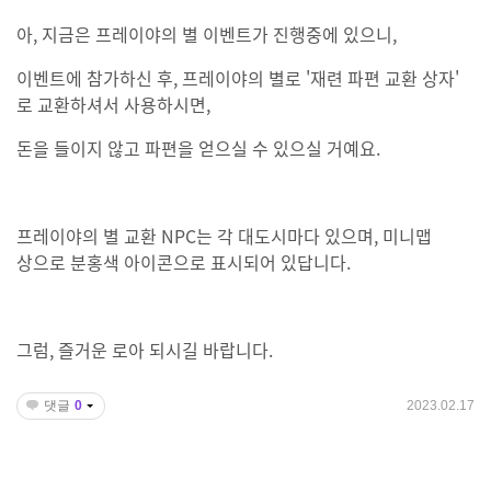
아, 지금은 프레이야의 별 이벤트가 진행중에 있으니,
이벤트에 참가하신 후, 프레이야의 별로 '재련 파편 교환 상자'
로 교환하셔서 사용하시면,
돈을 들이지 않고 파편을 얻으실 수 있으실 거예요.
프레이야의 별 교환 NPC는 각 대도시마다 있으며, 미니맵
상으로 분홍색 아이콘으로 표시되어 있답니다.
그럼, 즐거운 로아 되시길 바랍니다.
댓글
0
2023.02.17