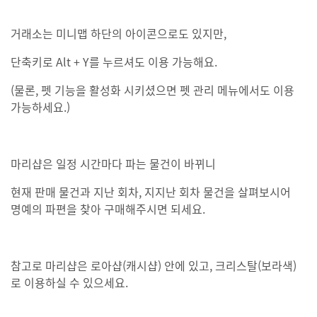
거래소는 미니맵 하단의 아이콘으로도 있지만,
단축키로 Alt + Y를 누르셔도 이용 가능해요.
(물론, 펫 기능을 활성화 시키셨으면 펫 관리 메뉴에서도 이용
가능하세요.)
마리샵은 일정 시간마다 파는 물건이 바뀌니
현재 판매 물건과 지난 회차, 지지난 회차 물건을 살펴보시어
명예의 파편을 찾아 구매해주시면 되세요.
참고로 마리샵은 로아샵(캐시샵) 안에 있고, 크리스탈(보라색)
로 이용하실 수 있으세요.