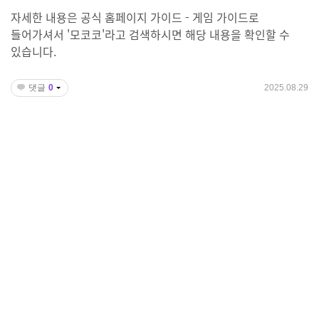
자세한 내용은 공식 홈페이지 가이드 - 게임 가이드로
들어가셔서 '모코코'라고 검색하시면 해당 내용을 확인할 수
있습니다.
댓글
0
2025.08.29