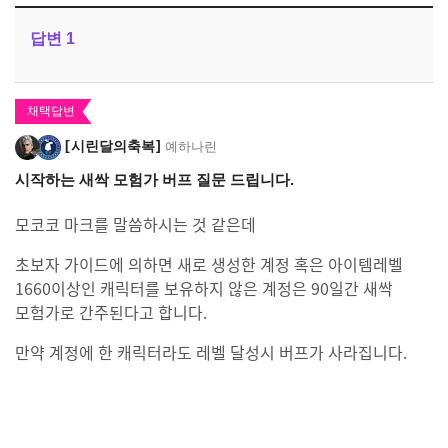
답변
1
채택답변
시린달의축복
예하나린
시작하는 새싹 모험가 버프 질문 드립니다.
모코코 마크를 말씀하시는 것 같은데
초보자 가이드에 의하면 새로 생성한 계정 혹은 아이템레벨
1660이상인 캐릭터를 보유하지 않은 계정은 90일간 새싹
모험가로 간주된다고 합니다.
만약 계정에 한 캐릭터라도 레벨 달성시 버프가 사라집니다.