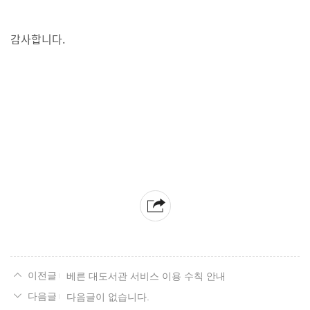
감사합니다.
베른 대도서관 서비스 이용 수칙 안내
다음글이 없습니다.