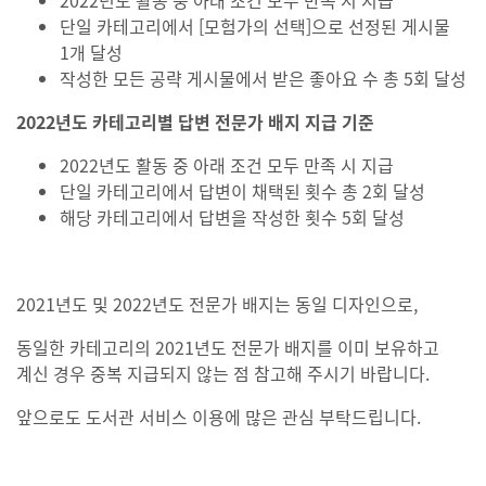
2022년도 활동 중 아래 조건 모두 만족 시 지급
단일 카테고리에서 [모험가의 선택]으로 선정된 게시물
1개 달성
작성한 모든 공략 게시물에서 받은 좋아요 수 총 5회 달성
2022
년도 카테고리별 답변 전문가 배지 지급 기준
2022년도 활동 중 아래 조건 모두 만족 시 지급
단일 카테고리에서 답변이 채택된 횟수 총 2회 달성
해당 카테고리에서 답변을 작성한 횟수 5회 달성
2021년도 및 2022년도 전문가 배지는 동일 디자인으로,
동일한 카테고리의 2021년도 전문가 배지를 이미 보유하고
계신 경우 중복 지급되지 않는 점 참고해 주시기 바랍니다.
앞으로도 도서관 서비스 이용에 많은 관심 부탁드립니다.