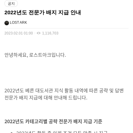
공지
2022년도 전문가 배지 지급 안내
LOST ARK
2023.02.01 01:00
1,116,703
안녕하세요, 로스트아크입니다.
2022년도 베른 대도서관 지식 활동 내역에 따른 공략 및 답변
전문가 배지 지급에 대해 안내해 드립니다.
2022년도 카테고리별 공략 전문가 배지 지급 기준