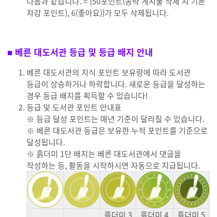
다음과 같습니다. = {50포인트(공략 게시물 삭제 시 기본
차감 포인트), 6(좋아요)}가 모두 삭제됩니다.
■ 베른 대도서관 등급 및 등급 배지 안내
베른 대도서관의 지식 포인트 보유량에 따라 도서관
등급이 상승하거나 하락합니다. 새로운 등급을 달성하는
경우 등급 배지를 획득할 수 있습니다!
등급 및 도서관 포인트 안내표
※ 등급 달성 포인트는 매년 기준이 달라질 수 있습니다.
※ 베른 대도서관 등급은 보유한 누적 포인트를 기준으로
달성됩니다.
※ 흙더미 1단 배지는 베른 대도서관에서 댓글을
작성하는 등, 활동을 시작하시면 자동으로 지급됩니다.
흙더미 3
흙더미 4
흙더미 5