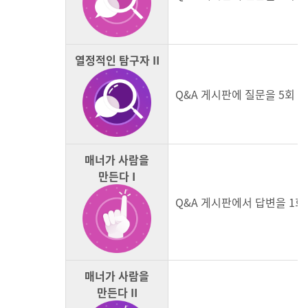
열정적인 탐구자 II
Q&A 게시판에 질문을 5회 
매너가 사람을
만든다 I
Q&A 게시판에서 답변을 1회
매너가 사람을
만든다
II