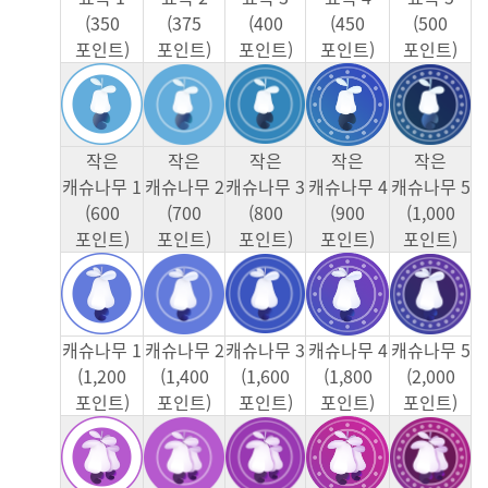
(350
(375
(400
(450
(500
포인트)
포인트)
포인트)
포인트)
포인트)
작은
작은
작은
작은
작은
캐슈나무 1
캐슈나무 2
캐슈나무 3
캐슈나무 4
캐슈나무 5
(600
(700
(800
(900
(1,000
포인트)
포인트)
포인트)
포인트)
포인트)
캐슈나무 1
캐슈나무 2
캐슈나무 3
캐슈나무 4
캐슈나무 5
(1,200
(1,400
(1,600
(1,800
(2,000
포인트)
포인트)
포인트)
포인트)
포인트)