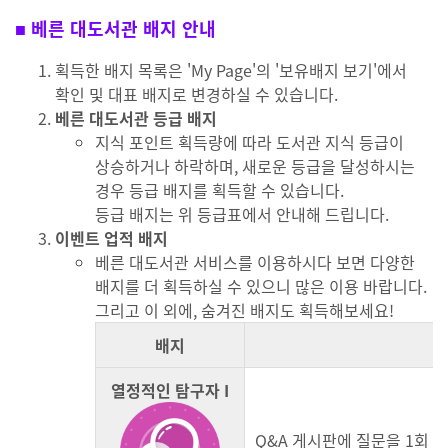
■
베른 대도서관 배지 안내
획득한 배지 목록은 'My Page'의 '보유배지 보기'에서
확인 및 대표 배지로 변경하실 수 있습니다.
베른 대도서관 등급 배지
지식 포인트 획득량에 따라 도서관 지식 등급이
상승하거나 하락하며, 새로운 등급을 달성하시는
경우 등급 배지를 획득할 수 있습니다.
등급 배지는 위 등급표에서 안내해 드립니다.
이벤트 업적 배지
베른 대도서관 서비스를 이용하시다 보면 다양한
배지를 더 획득하실 수 있으니 많은 이용 바랍니다.
그리고 이 외에, 숨겨진 배지도 획득해보세요!
배지
열정적인 탐구자 I
Q&A 게시판에 질문을 1회 