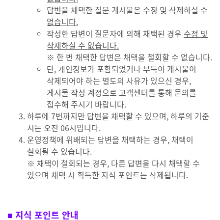
답변을 채택한 질문 게시물은
수정 및 삭제하실 수
없습니다.
작성한 답변이 질문자에 의해 채택된 경우
수정 및
삭제하실 수 없습니다.
※ 한 번 채택한 답변은 채택을 철회할 수 없습니다.
단, 개인정보가 포함되었거나 부득이 게시물이
삭제되어야 하는 별도의 사유가 있으신 경우,
게시물 작성 계정으로 고객센터를 통해 문의를
접수해 주시기 바랍니다.
하루에 7번까지만 답변을 채택할 수 있으며, 하루의 기준
시는 오전 06시입니다.
운영정책에 위배되는 답변을 채택하는 경우, 채택이
철회될 수 있습니다.
※ 채택이 철회되는 경우, 다른 답변을 다시 채택할 수
있으며 채택 시 획득한 지식 포인트는 삭제됩니다.
■ 지식 포인트 안내