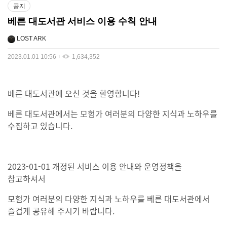
공지
베른 대도서관 서비스 이용 수칙 안내
LOST ARK
2023.01.01 10:56
1,634,352
베른 대도서관에 오신 것을 환영합니다!
베른 대도서관에서는 모험가 여러분의 다양한 지식과 노하우를
수집하고 있습니다.
2023-01-01 개정된 서비스 이용 안내와 운영정책을
참고하셔서
모험가 여러분의 다양한 지식과 노하우를 베른 대도서관에서
즐겁게 공유해 주시기 바랍니다.