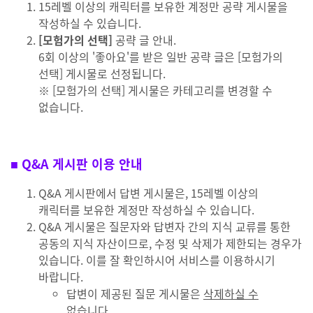
15레벨 이상의 캐릭터를 보유한 계정만 공략 게시물을
작성하실 수 있습니다.
[모험가의 선택]
공략 글 안내.
6회 이상의 '좋아요'를 받은 일반 공략 글은 [모험가의
선택] 게시물로 선정됩니다.
※ [모험가의 선택] 게시물은 카테고리를 변경할 수
없습니다.
■ Q&A 게시판 이용 안내
Q&A 게시판에서 답변 게시물은, 15레벨 이상의
캐릭터를 보유한 계정만 작성하실 수 있습니다.
Q&A 게시물은 질문자와 답변자 간의 지식 교류를 통한
공동의 지식 자산이므로, 수정 및 삭제가 제한되는 경우가
있습니다. 이를 잘 확인하시어 서비스를 이용하시기
바랍니다.
답변이 제공된 질문 게시물은
삭제하실 수
없습니다.