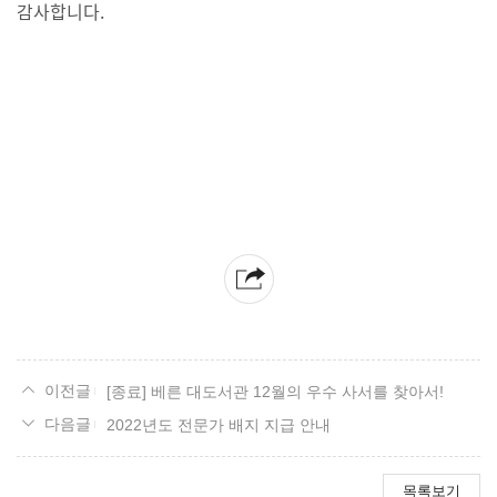
감사합니다.
[종료] 베른 대도서관 12월의 우수 사서를 찾아서!
2022년도 전문가 배지 지급 안내
목록보기