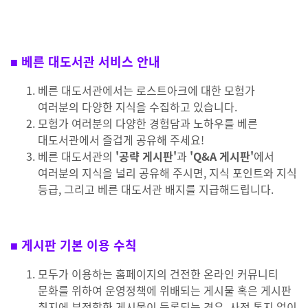
■ 베른 대도서관 서비스 안내
베른 대도서관에서는 로스트아크에 대한 모험가
여러분의 다양한 지식을 수집하고 있습니다.
모험가 여러분의 다양한 경험담과 노하우를 베른
대도서관에서 즐겁게 공유해 주세요!
베른 대도서관의
'공략 게시판'
과
'Q&A 게시판'
에서
여러분의 지식을 널리 공유해 주시면, 지식 포인트와 지식
등급, 그리고 베른 대도서관 배지를 지급해드립니다.
■ 게시판 기본 이용 수칙
모두가 이용하는 홈페이지의 건전한 온라인 커뮤니티
문화를 위하여 운영정책에 위배되는 게시물 혹은 게시판
취지에 부적합한 게시물이 등록되는 경우, 사전 통지 없이