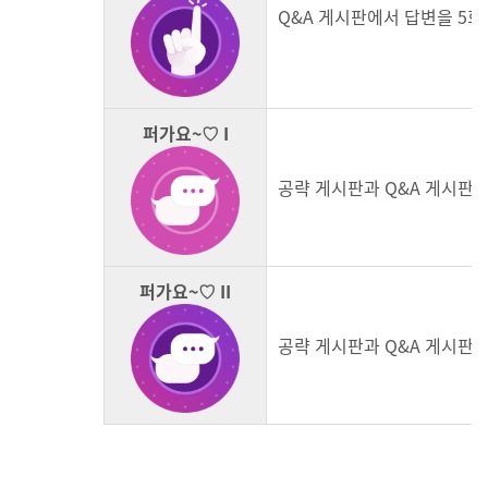
Q&A 게시판에서 답변을 5회
퍼가요~♡ I
공략 게시판과 Q&A 게시판에
퍼가요~♡ II
공략 게시판과 Q&A 게시판에