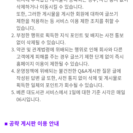
삭제하거나 이동시킬 수 있습니다.
또한, 그러한 게시물을 게시한 회원에 대하여 글쓰기
제한을 적용하는 등 서비스 이용 제한 조치를 취할 수
있습니다.
부정한 행위로 획득한 지식 포인트 및 배지는 사전 통보
없이 삭제될 수 있습니다.
약관 및 관계법령에 위배되는 행위로 인해 회사와 다른
고객에게 피해를 주는 경우 글쓰기 제한 단계 없이 즉시
홈페이지 이용이 제한될 수 있습니다.
운영정책에 위배되는 불건전한 Q&A게시판 질문 글에
작성된 답변 글 또한, 사전 통지 없이 삭제 및 게시물로
획득한 일체의 포인트가 회수될 수 있습니다.
베른 대도서관 서비스에서 1일에 대한 기준 시각은 매일
06시입니다.
■ 공략 게시판 이용 안내