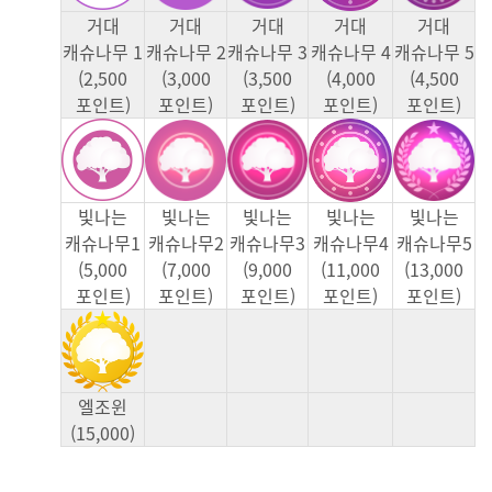
거대
거대
거대
거대
거대
캐슈나무 1
캐슈나무 2
캐슈나무 3
캐슈나무 4
캐슈나무 5
(2,500
(3,000
(3,500
(4,000
(4,500
포인트)
포인트)
포인트)
포인트)
포인트)
빛나는
빛나는
빛나는
빛나는
빛나는
캐슈나무1
캐슈나무2
캐슈나무3
캐슈나무4
캐슈나무5
(5,000
(7,000
(9,000
(11,000
(13,000
포인트)
포인트)
포인트)
포인트)
포인트)
엘조윈
(15,000)