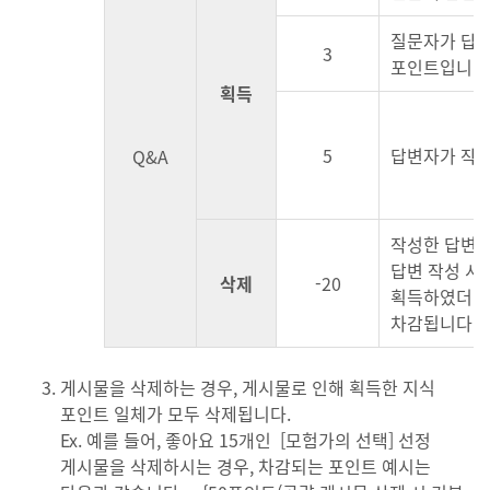
질문자가 답변
3
포인트입니다
획득
5
답변자가 작성
Q&A
작성한 답변을
답변 작성 시
삭제
-20
획득하였더라도
차감됩니다.
게시물을 삭제하는 경우, 게시물로 인해 획득한 지식
포인트 일체가 모두 삭제됩니다.
Ex. 예를 들어, 좋아요 15개인 [모험가의 선택] 선정
게시물을 삭제하시는 경우, 차감되는 포인트 예시는