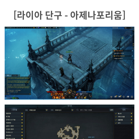
[라이아 단구 - 아제나포리움]