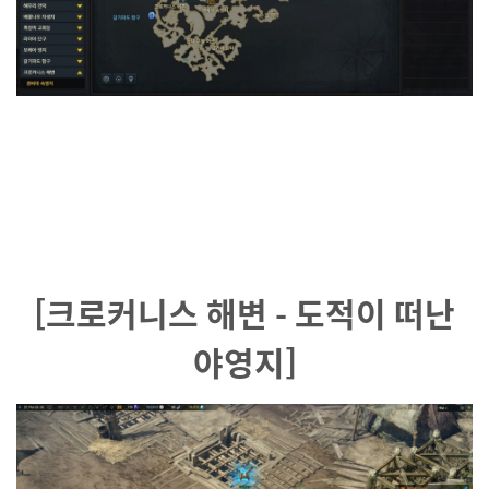
[크로커니스 해변 - 도적이 떠난
야영지]