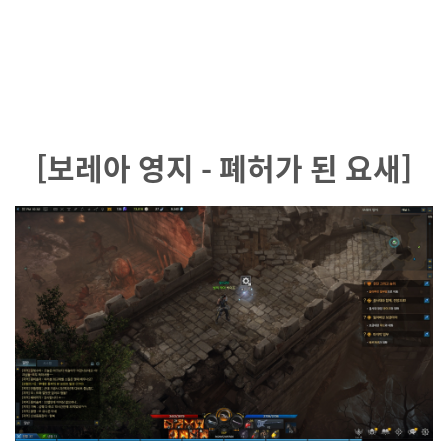
[보레아 영지 - 폐허가 된 요새]