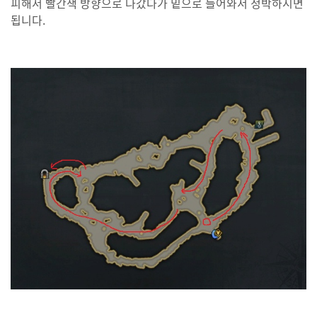
피해서 빨간색 방향으로 나갔다가 밑으로 들어와서 정박하시면
됩니다.