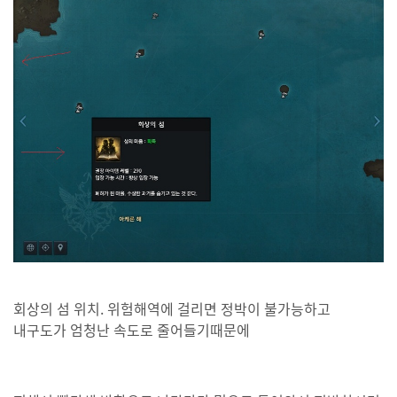
회상의 섬 위치. 위험해역에 걸리면 정박이 불가능하고
내구도가 엄청난 속도로 줄어들기때문에