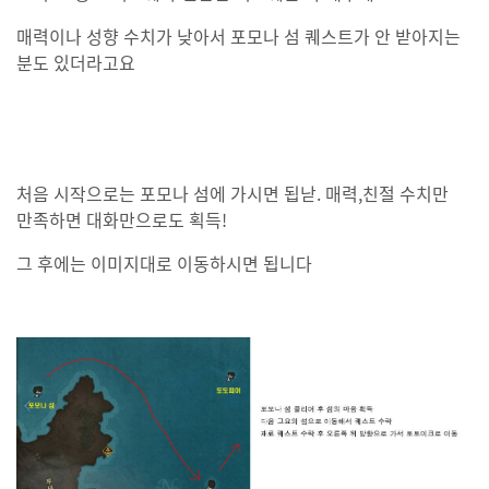
매력이나 성향 수치가 낮아서 포모나 섬 퀘스트가 안 받아지는
분도 있더라고요
처음 시작으로는 포모나 섬에 가시면 됩낟. 매력,친절 수치만
만족하면 대화만으로도 획득!
그 후에는 이미지대로 이동하시면 됩니다