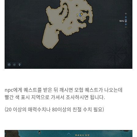
npc에게 퀘스트를 받은 뒤 깨시면 모험 퀘스트가 나오는데
빨간 색 표시 지역으로 가셔서 조사하시면 됩니다.
(20 이상의 매력수치나 80이상의 친절 수치 필요)