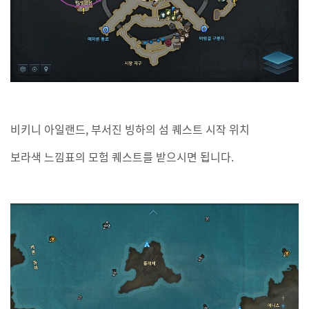
비키니 아일랜드, 부서진 빙하의 섬 퀘스트 시작 위치
보라색 느낌표의 모험 퀘스트를 받으시면 됩니다.