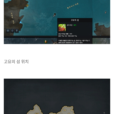
고요의 섬 위치