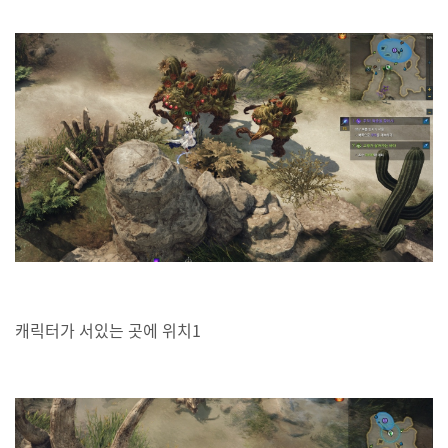
캐릭터가 서있는 곳에 위치1