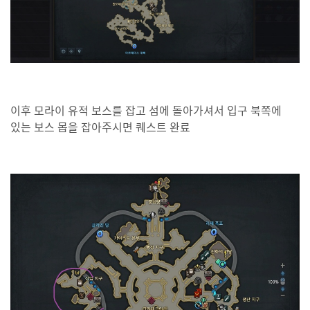
이후 모라이 유적 보스를 잡고 섬에 돌아가셔서 입구 북쪽에
있는 보스 몹을 잡아주시면 퀘스트 완료