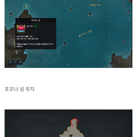
포모나 섬 위치