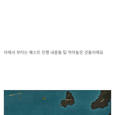
아래서 부터는 퀘스트 진행 내용들 팁 적어놓은 것들이에요