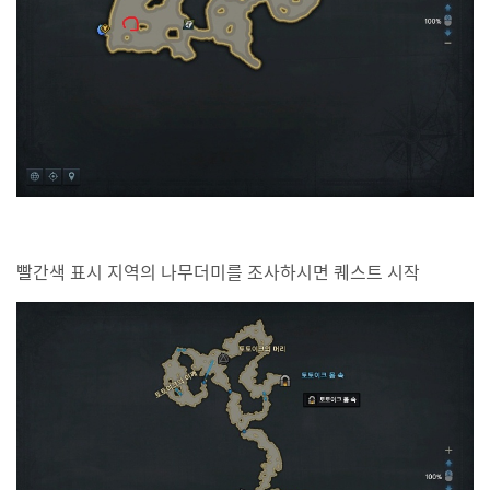
빨간색 표시 지역의 나무더미를 조사하시면 퀘스트 시작