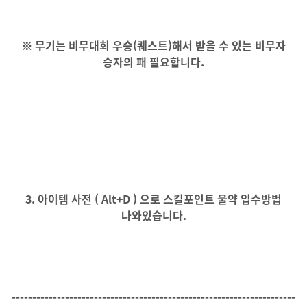
※ 무기는 비무대회 우승(퀘스트)해서 받을 수 있는 비무자
승자의 패 필요합니다.
3. 아이템 사전 ( Alt+D ) 으로 스킬포인트 물약 입수방법
나와있습니다.
---------------------------------------------------------------------