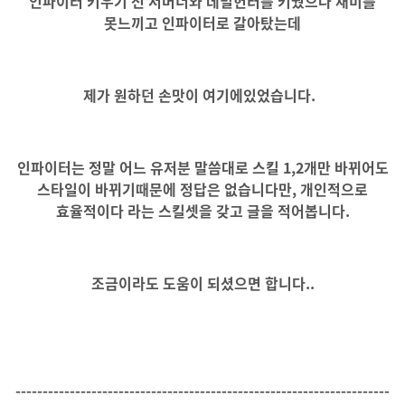
인파이터 키우기 전 서머너와 데빌헌터를 키웠으나 재미를
못느끼고 인파이터로 갈아탔는데
제가 원하던 손맛이 여기에있었습니다.
인파이터는 정말 어느 유저분 말씀대로 스킬 1,2개만 바뀌어도
스타일이 바뀌기
때문에 정답은 없습니다만, 개인적으로
효율적이다 라는 스킬셋을 갖고 글을 적어봅니다.
조금이라도 도움이 되셨으면 합니다..
---------------------------------------------------------------------