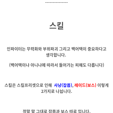
---------------
스킬
인파이터는 무력화와 부위파괴 그리고 백어택이 중요하다고
생각합니다.
(백어택이냐 아니냐에 따라서 들어가는 피해도 다릅니다)
스킬은 스킬프리셋으로 인해
사냥(잡몹)
,
레이드(보스)
이렇게
2가지로 나뉩니다.
정말 말 그대로 잡몹과 보스 따로 입니다.