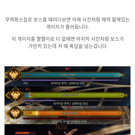
무력화스킬로 보스를 때리다보면 아래 사진처럼 체력 밑에있는
게이지가 줄어듭니다.
저 게이지를 짤짤이로 다 없애면 마지막 사진처럼 보스가
가만히 있는데 저 때 폭딜을 넣는겁니다