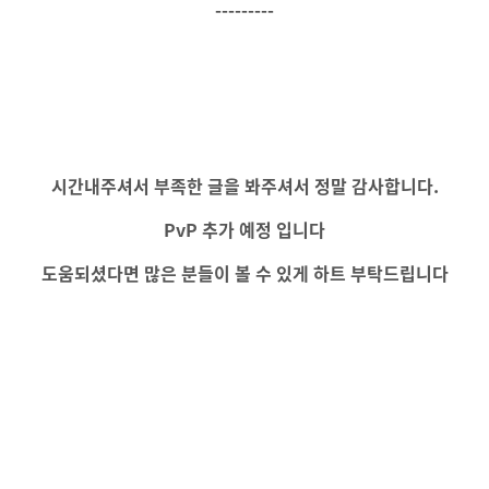
---------
시간내주셔서 부족한 글을 봐주셔서 정말 감사합니다.
PvP 추가 예정 입니다
도움되셨다면 많은 분들이 볼 수 있게 하트 부탁드립니다