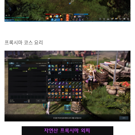
프록시마 코스 요리