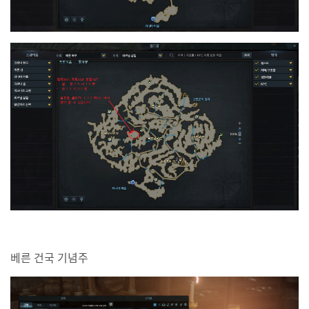
베른 건국 기념주