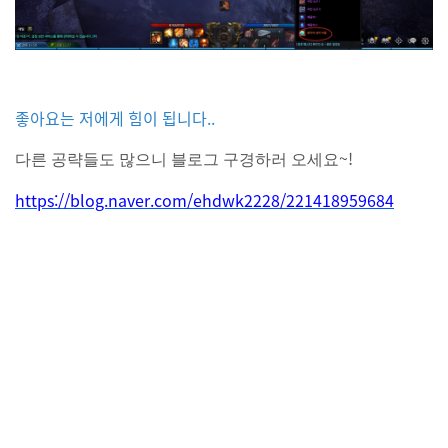
좋아요는 저에게 힘이 됩니다
..
~!
다른 공략들도 많으니 블로그 구경하러 오세요
https://blog.naver.com/ehdwk2228/221418959684