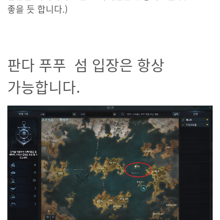
좋을 듯 합니다.)
판다 푸푸 섬 입장은 항상
가능합니다.