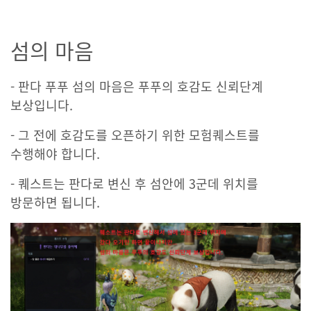
섬의 마음
- 판다 푸푸 섬의 마음은 푸푸의 호감도 신뢰단계
보상입니다.
- 그 전에 호감도를 오픈하기 위한 모험퀘스트를
수행해야 합니다.
- 퀘스트는 판다로 변신 후 섬안에 3군데 위치를
방문하면 됩니다.