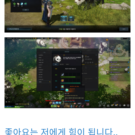
좋아요는 저에게 힘이 됩니다
..