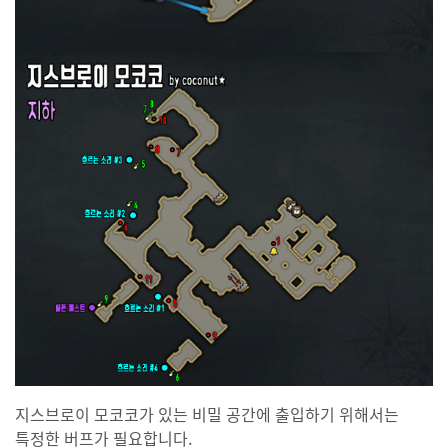
지스브로이 모코코가 있는 비밀 공간에 출입하기 위해서는
특정한 버프가 필요합니다.